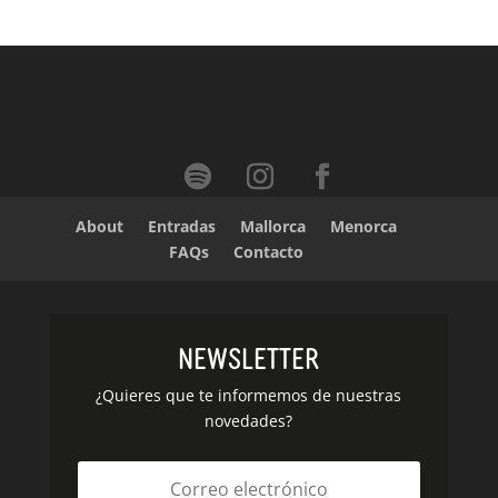
About
Entradas
Mallorca
Menorca
FAQs
Contacto
Newsletter
¿Quieres que te informemos de nuestras
novedades?