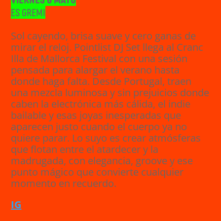
Es Gremi
Sol cayendo, brisa suave y cero ganas de
mirar el reloj. Pointlist DJ Set llega al Cranc
Illa de Mallorca Festival con una sesión
pensada para alargar el verano hasta
donde haga falta. Desde Portugal, traen
una mezcla luminosa y sin prejuicios donde
caben la electrónica más cálida, el indie
bailable y esas joyas inesperadas que
aparecen justo cuando el cuerpo ya no
quiere parar. Lo suyo es crear atmósferas
que flotan entre el atardecer y la
madrugada, con elegancia, groove y ese
punto mágico que convierte cualquier
momento en recuerdo.
IG