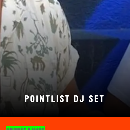
POINTLIST DJ SET
Viernes 8 mayo