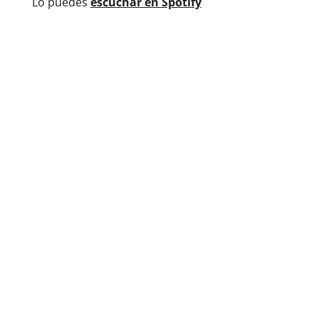
Lo puedes
escuchar en Spotify