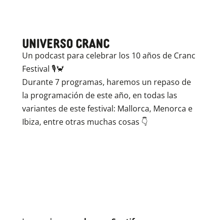
Universo Cranc
Un podcast para celebrar los 10 años de Cranc
Festival 🎙️🦀
Durante 7 programas, haremos un repaso de
la programación de este año, en todas las
variantes de este festival: Mallorca, Menorca e
Ibiza, entre otras muchas cosas 👇