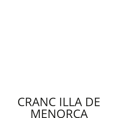
CRANC ILLA DE
MENORCA