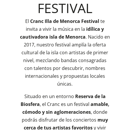
FESTIVAL
El
Cranc Illa de Menorca Festival
te
invita a vivir la música en la
idílica y
cautivadora isla de Menorca
. Nacido en
2017, nuestro festival amplía la oferta
cultural de la isla con artistas de primer
nivel, mezclando bandas consagradas
con talentos por descubrir, nombres
internacionales y propuestas locales
únicas.
Situado en un entorno
Reserva de la
Biosfera
, el Cranc es un festival
amable,
cómodo y sin aglomeraciones
, donde
podrás disfrutar de los conciertos
muy
cerca de tus artistas favoritos
y vivir