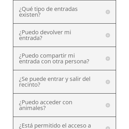
¿Qué tipo de entradas
existen?
¿Puedo devolver mi
entrada?
¿Puedo compartir mi
entrada con otra persona?
¿Se puede entrar y salir del
recinto?
¿Puedo acceder con
animales?
¿Está permitido el acceso a