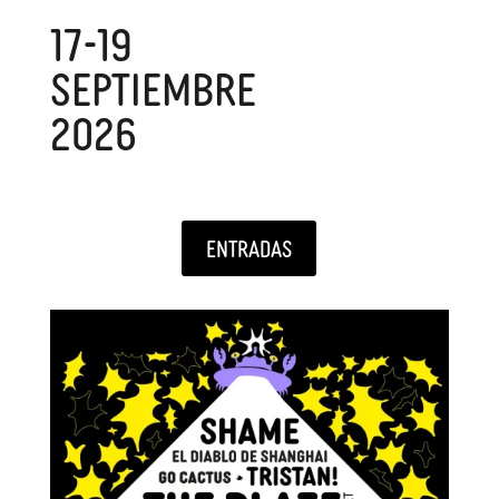
17-19
septiembre
2026
ENTRADAS