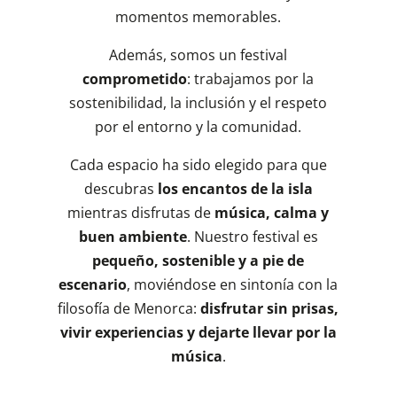
momentos memorables.
Además, somos un festival
comprometido
: trabajamos por la
sostenibilidad, la inclusión y el respeto
por el entorno y la comunidad.
Cada espacio ha sido elegido para que
descubras
los encantos de la isla
mientras disfrutas de
música, calma y
buen ambiente
. Nuestro festival es
pequeño, sostenible y a pie de
escenario
, moviéndose en sintonía con la
filosofía de Menorca:
disfrutar sin prisas,
vivir experiencias y dejarte llevar por la
música
.