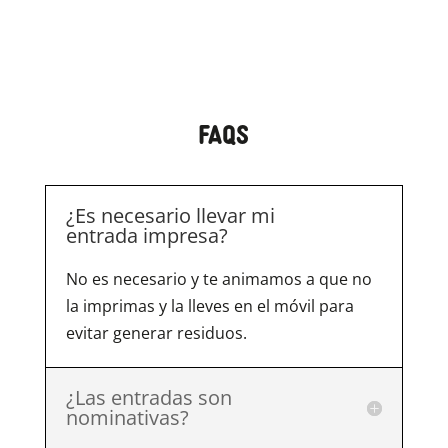
FAQS
¿Es necesario llevar mi
entrada impresa?
No es necesario y te animamos a que no
la imprimas y la lleves en el móvil para
evitar generar residuos.
¿Las entradas son
nominativas?