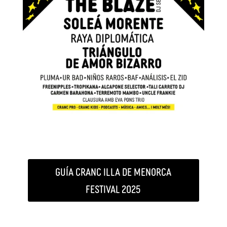
GUÍA CRANC ILLA DE MENORCA
FESTIVAL 2025