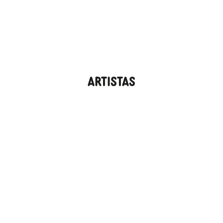
Artistas