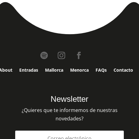
About
Entradas
Mallorca
Menorca
FAQs
Contacto
Newsletter
¿Quieres que te informemos de nuestras
novedades?