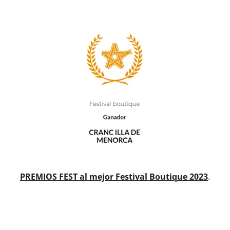
PREMIOS FEST al mejor Festival Boutique 2023
.