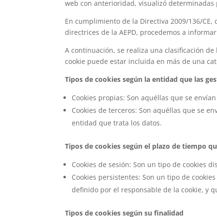
web con anterioridad, visualizó determinadas 
En cumplimiento de la Directiva 2009/136/CE, 
directrices de la AEPD, procedemos a informar
A continuación, se realiza una clasificación d
cookie puede estar incluida en más de una cat
Tipos de cookies según la entidad que las ge
Cookies propias: Son aquéllas que se envían
Cookies de terceros: Son aquéllas que se en
entidad que trata los datos.
Tipos de cookies según el plazo de tiempo q
Cookies de sesión: Son un tipo de cookies d
Cookies persistentes: Son un tipo de cookie
definido por el responsable de la cookie, y 
Tipos de cookies según su finalidad