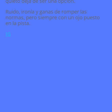
quieto deja de ser una opción.
Ruido, ironía y ganas de romper las
normas, pero siempre con un ojo puesto
en la pista.
IG