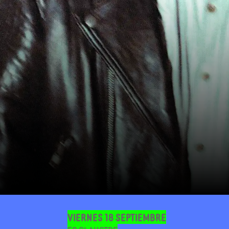
Viernes 18 septiembre