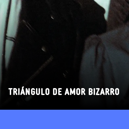
TRIÁNGULO DE AMOR BIZARRO