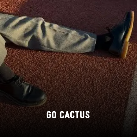
GO CACTUS