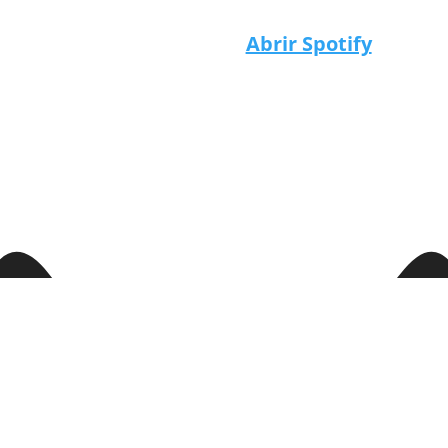
Abrir Spotify