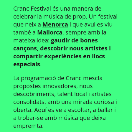
Cranc Festival és una manera de
celebrar la música de prop. Un festival
que neix a
Menorca
i que avui es viu
també a
Mallorca
, sempre amb la
mateixa idea:
gaudir de bones
cançons, descobrir nous artistes i
compartir experiències en llocs
especials
.
La programació de Cranc mescla
propostes innovadores, nous
descobriments, talent local i artistes
consolidats, amb una mirada curiosa i
oberta. Aquí es ve a escoltar, a ballar i
a trobar-se amb música que deixa
empremta.