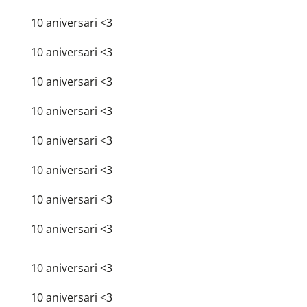
10 aniversari <3
10 aniversari <3
10 aniversari <3
10 aniversari <3
10 aniversari <3
10 aniversari <3
10 aniversari <3
10 aniversari <3
10 aniversari <3
10 aniversari <3