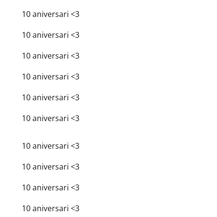
10 aniversari <3
10 aniversari <3
10 aniversari <3
10 aniversari <3
10 aniversari <3
10 aniversari <3
10 aniversari <3
10 aniversari <3
10 aniversari <3
10 aniversari <3