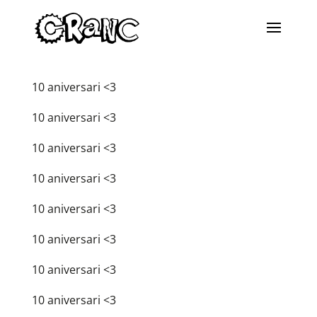
10 aniversari <3
10 aniversari <3
10 aniversari <3
10 aniversari <3
10 aniversari <3
10 aniversari <3
10 aniversari <3
10 aniversari <3