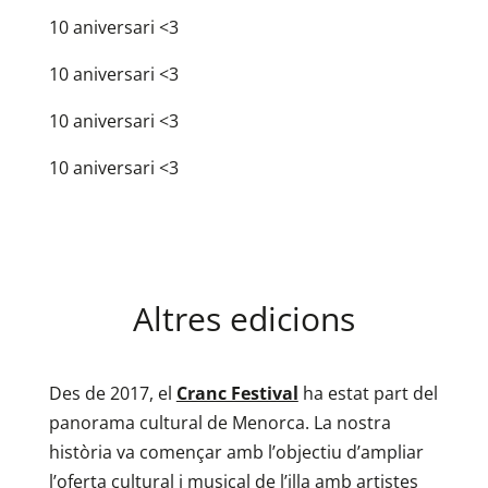
10 aniversari <3
10 aniversari <3
10 aniversari <3
10 aniversari <3
Altres edicions
Des de 2017, el
Cranc Festival
ha estat part del
panorama cultural de Menorca. La nostra
història va començar amb l’objectiu d’ampliar
l’oferta cultural i musical de l’illa amb artistes