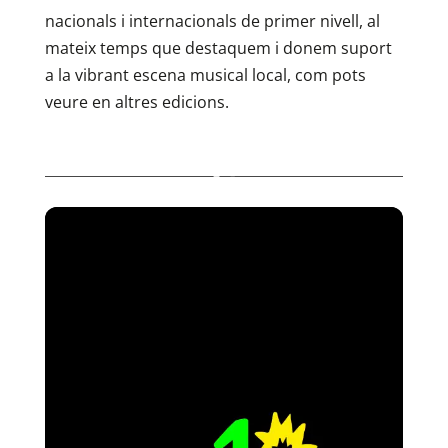
nacionals i internacionals de primer nivell, al
mateix temps que destaquem i donem suport
a la vibrant escena musical local, com pots
veure en altres edicions.